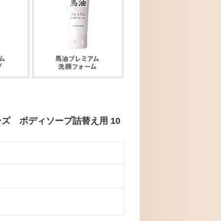
ズ ボディソープ詰替え用 10