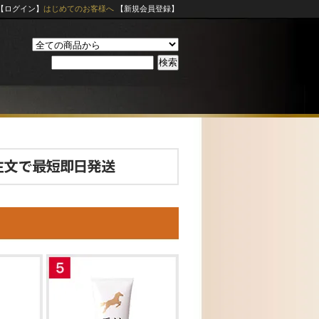
【ログイン】
はじめてのお客様へ
【新規会員登録】