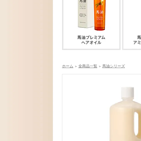
ホーム
全商品一覧
馬油シリーズ
＞
＞