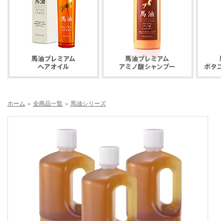
ホーム
全商品一覧
馬油シリーズ
＞
＞