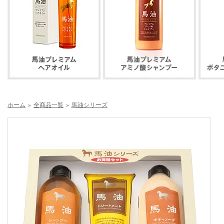
ホーム
全商品一覧
馬油シリーズ
＞
＞