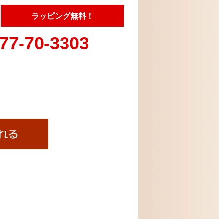
ラッピング無料！
77-70-3303