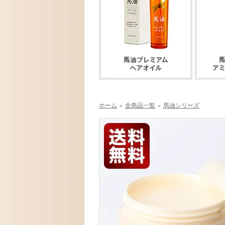
ホーム
全商品一覧
馬油シリーズ
＞
＞