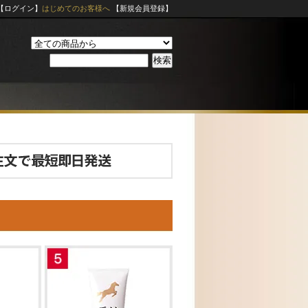
【ログイン】
はじめてのお客様へ
【新規会員登録】