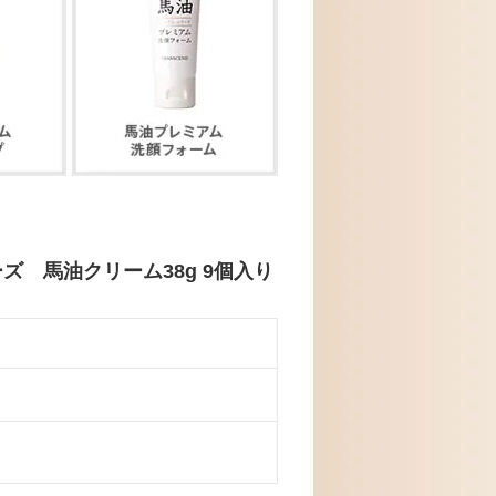
 馬油クリーム38g 9個入り