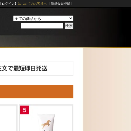
【ログイン】
はじめてのお客様へ
【新規会員登録】