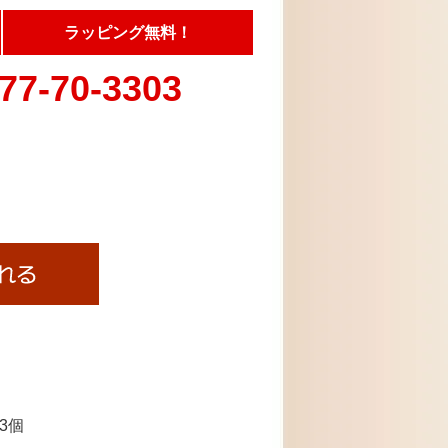
ラッピング無料！
77-70-3303
3個