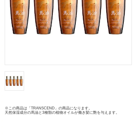
※この商品は「TRANSCEND」の商品になります。
天然保湿成分の馬油と3種類の植物オイルが働き髪に艶を与えます。