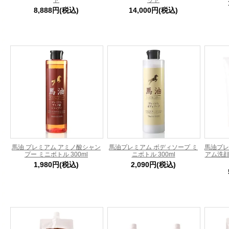
ト
ット
8,888円(税込)
14,000円(税込)
馬油 プレミアム アミノ酸シャン
馬油プレミアム ボディソープ ミ
馬油プレ
プー ミニボトル 300ml
ニボトル 300ml
アム洗顔
1,980円(税込)
2,090円(税込)