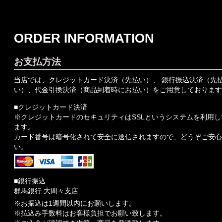
ORDER INFORMATION
お支払方法
当店では、クレジットカード決済（先払い）、 銀行振込決済（先
い）、代金引換決済（商品到着時にお払い）をご用意しております
■クレジットカード決済
※クレジットカードのセキュリティはSSLというシステムを利用し
ます。
カード番号は暗号化されて安全に送信されますので、どうぞご安心
い。
■銀行振込
群馬銀行 大間々支店
※お振込は1週間以内にお願いします。
※払込み手数料はお客様負担でお願い致します。