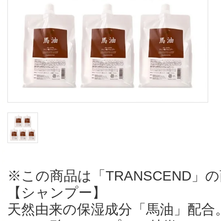
※この商品は「TRANSCEND」
【シャンプー】
天然由来の保湿成分「馬油」配合