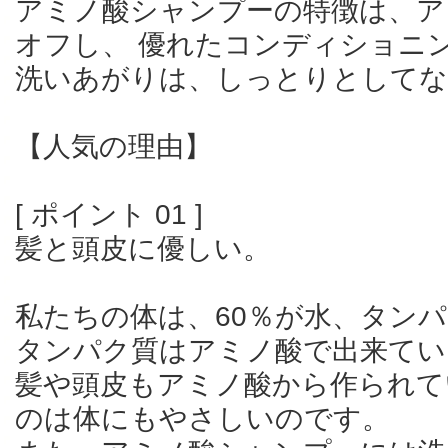
アミノ酸シャンプーの特徴は、ア
オフし、 優れたコンディショニ
洗いあがりは、しっとりとしてな
【人気の理由】
[ ポイント 01 ]
髪と頭皮に優しい。
私たちの体は、60％が水、タンパ
タンパク質はアミノ酸で出来てい
髪や頭皮もアミノ酸から作られて
のは体にもやさしいのです。