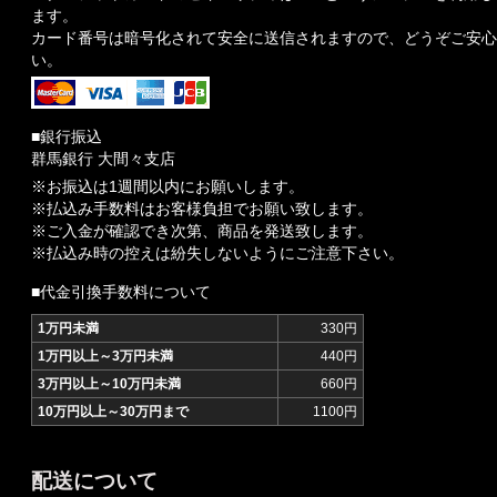
ます。
カード番号は暗号化されて安全に送信されますので、どうぞご安心
い。
■銀行振込
群馬銀行 大間々支店
※お振込は1週間以内にお願いします。
※払込み手数料はお客様負担でお願い致します。
※ご入金が確認でき次第、商品を発送致します。
※払込み時の控えは紛失しないようにご注意下さい。
■代金引換手数料について
1万円未満
330円
1万円以上～3万円未満
440円
3万円以上～10万円未満
660円
10万円以上～30万円まで
1100円
配送について