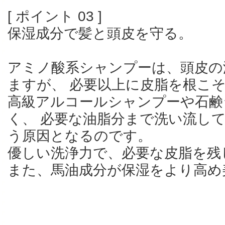
[ ポイント 03 ]
保湿成分で髪と頭皮を守る。
アミノ酸系シャンプーは、頭皮の
ますが、 必要以上に皮脂を根こ
高級アルコールシャンプーや石鹸
く、 必要な油脂分まで洗い流し
う原因となるのです。
優しい洗浄力で、必要な皮脂を残
また、馬油成分が保湿をより高め